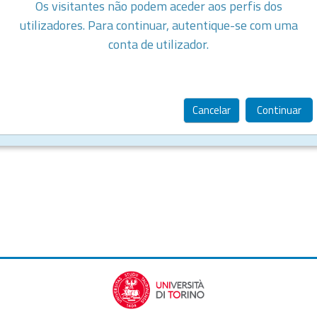
Os visitantes não podem aceder aos perfis dos
utilizadores. Para continuar, autentique-se com uma
conta de utilizador.
Cancelar
Continuar