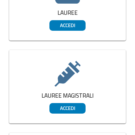
LAUREE
ACCEDI
LAUREE MAGISTRALI
ACCEDI