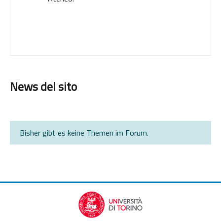
News del sito
Bisher gibt es keine Themen im Forum.