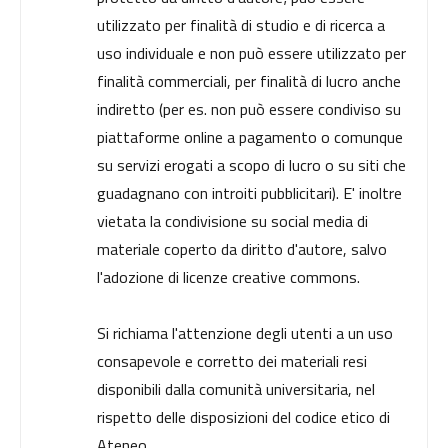
utilizzato per finalità di studio e di ricerca a
uso individuale e non può essere utilizzato per
finalità commerciali, per finalità di lucro anche
indiretto (per es. non può essere condiviso su
piattaforme online a pagamento o comunque
su servizi erogati a scopo di lucro o su siti che
guadagnano con introiti pubblicitari). E' inoltre
vietata la condivisione su social media di
materiale coperto da diritto d'autore, salvo
l'adozione di licenze creative commons.
Si richiama l'attenzione degli utenti a un uso
consapevole e corretto dei materiali resi
disponibili dalla comunità universitaria, nel
rispetto delle disposizioni del codice etico di
Ateneo.