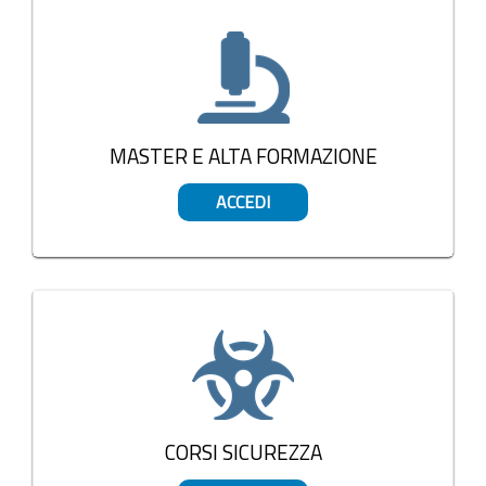
MASTER E ALTA FORMAZIONE
ACCEDI
CORSI SICUREZZA