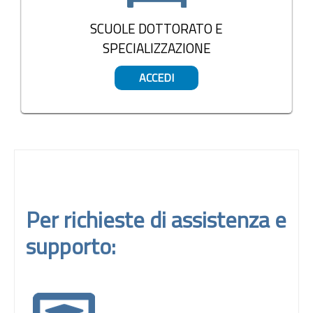
SCUOLE DOTTORATO E
SPECIALIZZAZIONE
ACCEDI
Per richieste di assistenza e
supporto: