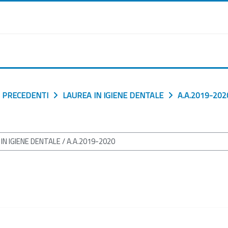
 PRECEDENTI
LAUREA IN IGIENE DENTALE
A.A.2019-202