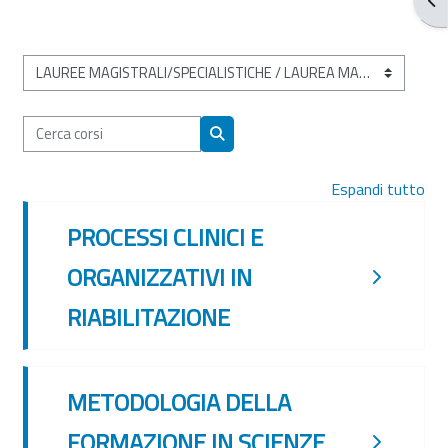
Categorie di corso
Cerca corsi
Cerca corsi
Espandi tutto
PROCESSI CLINICI E
ORGANIZZATIVI IN
RIABILITAZIONE
METODOLOGIA DELLA
FORMAZIONE IN SCIENZE