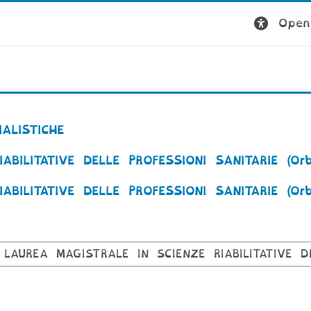
Open 
ALISTICHE
BILITATIVE DELLE PROFESSIONI SANITARIE (Orb
BILITATIVE DELLE PROFESSIONI SANITARIE (Orb