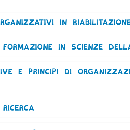
rsi
RGANIZZATIVI IN RIABILITAZION
FORMAZIONE IN SCIENZE DELLA
IVE E PRINCIPI DI ORGANIZZA
RICERCA