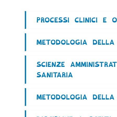
Cerca co
PROCESSI CLINICI E O
METODOLOGIA DELLA 
SCIENZE AMMINISTRAT
SANITARIA
METODOLOGIA DELLA 