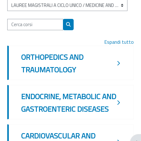
Categorie di corso
Cerca corsi
Cerca corsi
Espandi tutto
ORTHOPEDICS AND
TRAUMATOLOGY
ENDOCRINE, METABOLIC AND
GASTROENTERIC DISEASES
CARDIOVASCULAR AND