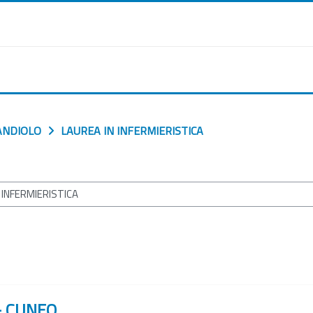
ANDIOLO
LAUREA IN INFERMIERISTICA
- CUNEO