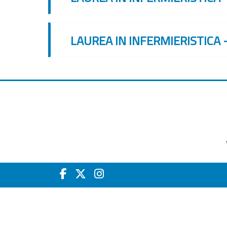
LAUREA IN INFERMIERISTICA