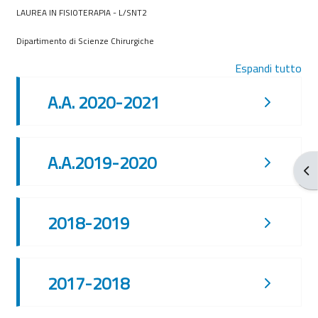
LAUREA IN FISIOTERAPIA - L/SNT2
Dipartimento di Scienze Chirurgiche
Espandi tutto
A.A. 2020-2021
A.A.2019-2020
Apr
2018-2019
2017-2018