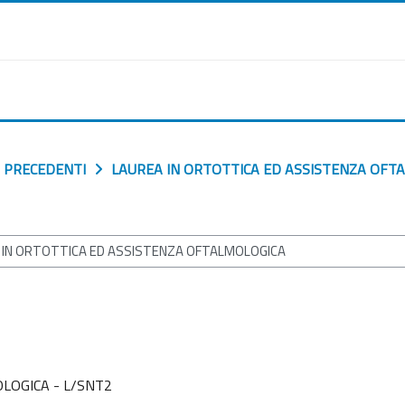
 PRECEDENTI
LAUREA IN ORTOTTICA ED ASSISTENZA OFT
LOGICA - L/SNT2