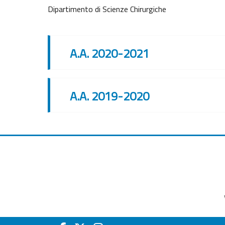
Dipartimento di Scienze Chirurgiche
A.A. 2020-2021
A.A. 2019-2020