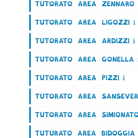
TUTORATO AREA ZENNARO
TUTORATO AREA LIGOZZI
TUTORATO AREA ARDIZZI
TUTORATO AREA GONELLA
TUTORATO AREA PIZZI
TUTORATO AREA SANSEVER
TUTORATO AREA SIMIONAT
TUTURATO AREA BIDOGGIA