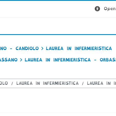
Open 
NO - CANDIOLO
LAUREA IN INFERMIERISTICA
BASSANO
LAUREA IN INFERMIERISTICA - ORBA
rsi