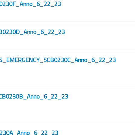
0230F_Anno_6_22_23
B0230D_Anno_6_22_23
ES_EMERGENCY_SCB0230C_Anno_6_22_23
CB0230B_Anno_6_22_23
230A_Anno_6_22_23