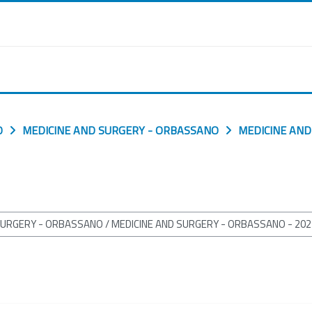
O
MEDICINE AND SURGERY - ORBASSANO
MEDICINE AND