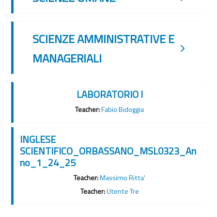
SCIENZE AMMINISTRATIVE E
MANAGERIALI
LABORATORIO I
Teacher:
Fabio Bidoggia
INGLESE
SCIENTIFICO_ORBASSANO_MSL0323_An
no_1_24_25
Teacher:
Massimo Ritta'
Teacher:
Utente Tre