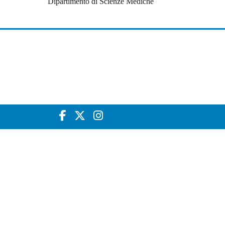
Dipartimento di Scienze Mediche