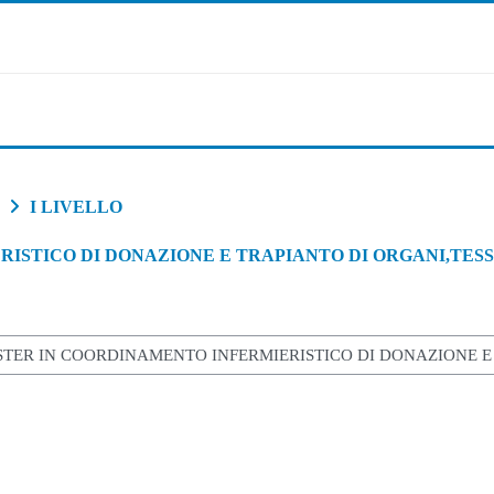
I LIVELLO
ISTICO DI DONAZIONE E TRAPIANTO DI ORGANI,TESS