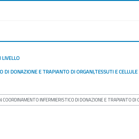
I LIVELLO
 DI DONAZIONE E TRAPIANTO DI ORGANI,TESSUTI E CELLULE