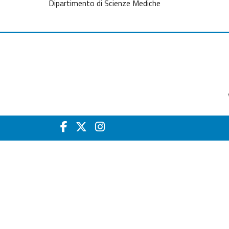
Dipartimento di Scienze Mediche