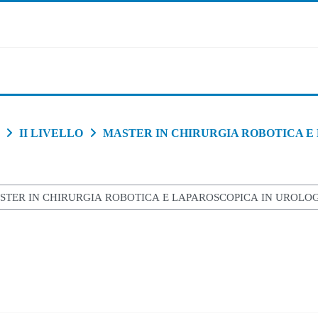
II LIVELLO
MASTER IN CHIRURGIA ROBOTICA E