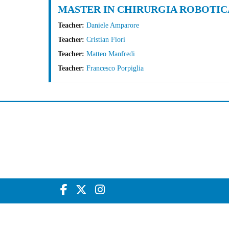
MASTER IN CHIRURGIA ROBOTIC
Teacher:
Daniele Amparore
Teacher:
Cristian Fiori
Teacher:
Matteo Manfredi
Teacher:
Francesco Porpiglia