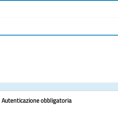
Autenticazione obbligatoria