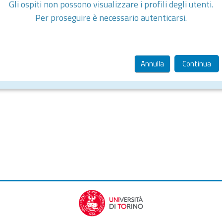
Gli ospiti non possono visualizzare i profili degli utenti.
Per proseguire è necessario autenticarsi.
Annulla
Continua