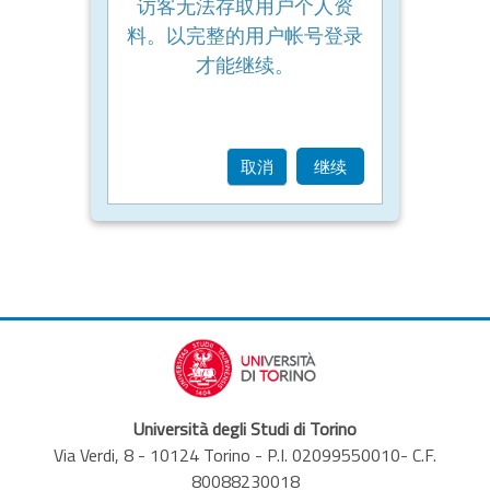
访客无法存取用户个人资
料。以完整的用户帐号登录
才能继续。
取消
继续
Università degli Studi di Torino
Via Verdi, 8 - 10124 Torino - P.I. 02099550010- C.F.
80088230018