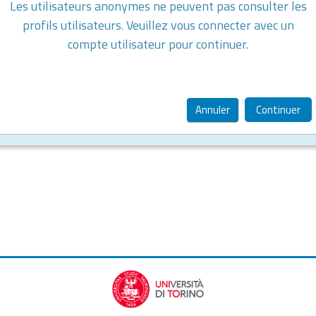
Les utilisateurs anonymes ne peuvent pas consulter les
profils utilisateurs. Veuillez vous connecter avec un
compte utilisateur pour continuer.
Annuler
Continuer