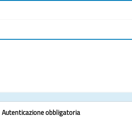
Autenticazione obbligatoria