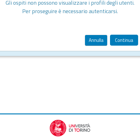
Gli ospiti non possono visualizzare i profili degli utenti.
Per proseguire è necessario autenticarsi.
Annulla
Continua