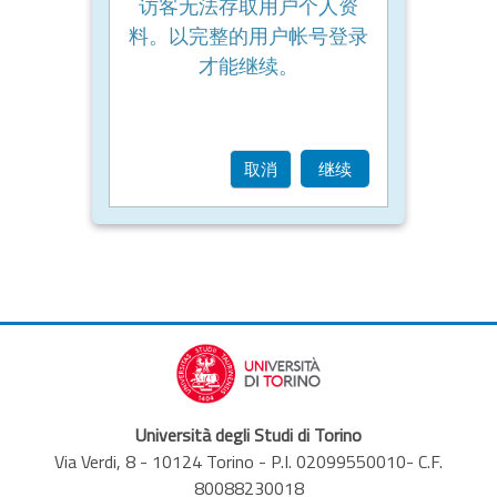
访客无法存取用户个人资
料。以完整的用户帐号登录
才能继续。
取消
继续
Università degli Studi di Torino
Via Verdi, 8 - 10124 Torino - P.I. 02099550010- C.F.
80088230018