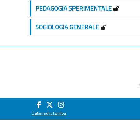
PEDAGOGIA SPERIMENTALE
SOCIOLOGIA GENERALE
Datenschutzinfos