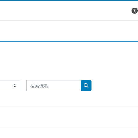
搜索课程
搜索课程