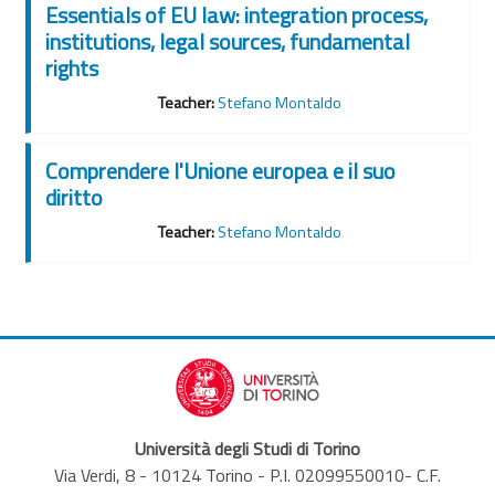
Essentials of EU law: integration process,
institutions, legal sources, fundamental
rights
Teacher:
Stefano Montaldo
Comprendere l'Unione europea e il suo
diritto
Teacher:
Stefano Montaldo
Università degli Studi di Torino
Via Verdi, 8 - 10124 Torino - P.I. 02099550010- C.F.