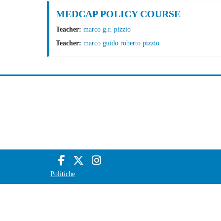
MEDCAP POLICY COURSE
Teacher:
marco g.r. pizzio
Teacher:
marco guido roberto pizzio
Politiche