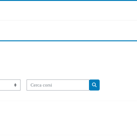
Cerca corsi
Cerca corsi