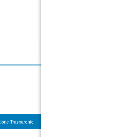
ione Trasparente