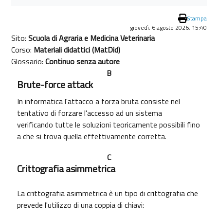
Stampa
giovedì, 6 agosto 2026, 15:40
Sito:
Scuola di Agraria e Medicina Veterinaria
Corso:
Materiali didattici (MatDid)
Glossario:
Continuo senza autore
B
Brute-force attack
In informatica l'attacco a forza bruta consiste nel
tentativo di forzare l'accesso ad un sistema
verificando tutte le soluzioni teoricamente possibili fino
a che si trova quella effettivamente corretta.
C
Crittografia asimmetrica
La crittografia asimmetrica è un tipo di crittografia che
prevede l'utilizzo di una coppia di chiavi: