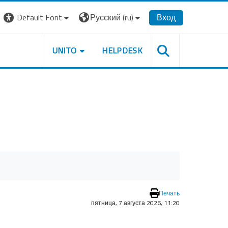
Default Font
Русский ‎(ru)‎
Вход
UNITO
HELPDESK
Печать
пятница, 7 августа 2026, 11:20