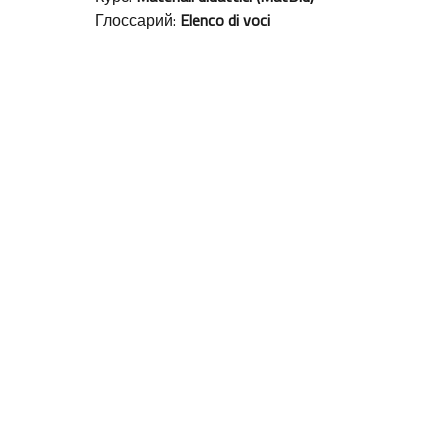
Глоссарий:
Elenco di voci