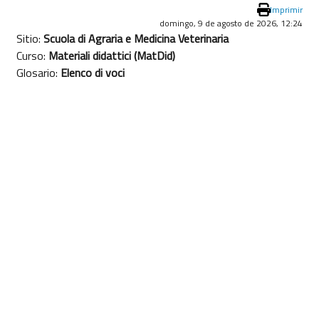
Imprimir
domingo, 9 de agosto de 2026, 12:24
Sitio:
Scuola di Agraria e Medicina Veterinaria
Curso:
Materiali didattici (MatDid)
Glosario:
Elenco di voci