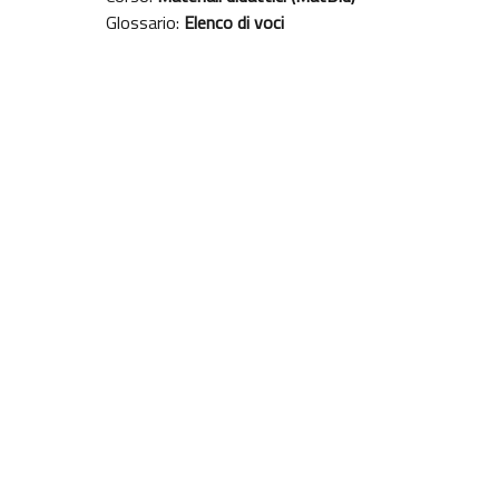
Glossario:
Elenco di voci