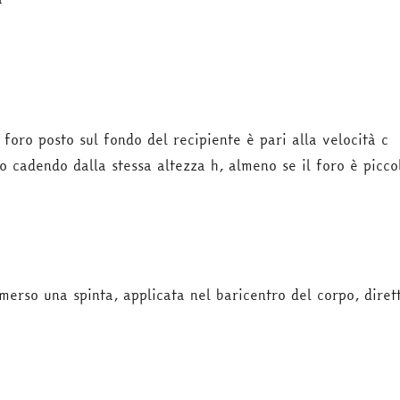
 foro posto sul fondo del recipiente è pari alla velocità c
o cadendo dalla stessa altezza h, almeno se il foro è picco
merso una spinta, applicata nel baricentro del corpo, dirett