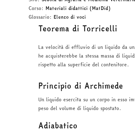
Corso:
Materiali didattici (MatDid)
Glossario:
Elenco di voci
Teorema di Torricelli
La velocità di effluvio di un liquido da un
he acquisterebbe la stessa massa di liquid
rispetto alla superficie del contenitore.
Principio di Archimede
Un liquido esercita su un corpo in esso im
peso del volume di liquido spostato.
Adiabatico