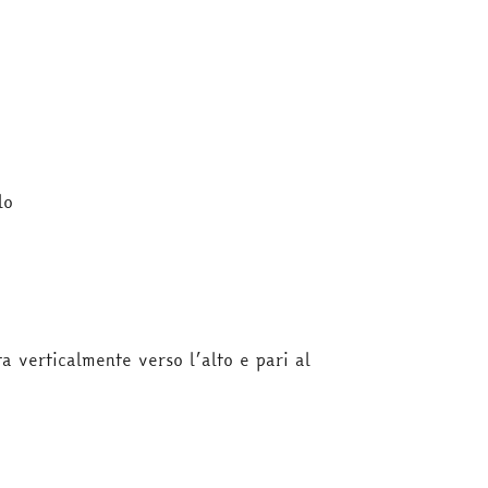
lo
a verticalmente verso l’alto e pari al