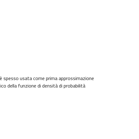
 che è spesso usata come prima approssimazione
ico della funzione di densità di probabilità