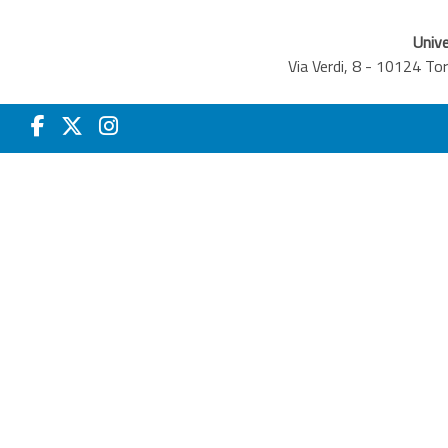
Unive
Via Verdi, 8 - 10124 T