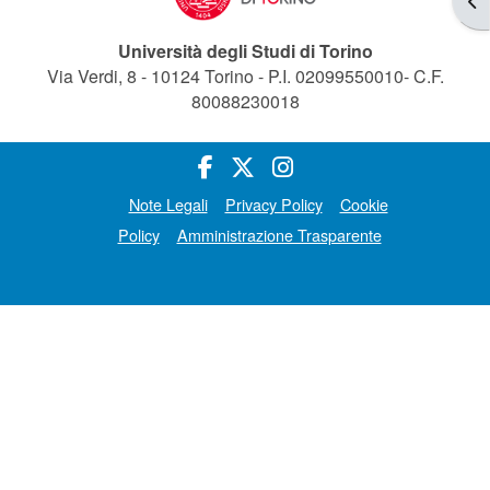
Università degli Studi di Torino
Via Verdi, 8 - 10124 Torino - P.I. 02099550010- C.F.
80088230018
Note Legali
Privacy Policy
Cookie
Policy
Amministrazione Trasparente