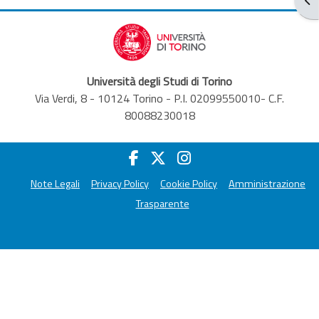
Università degli Studi di Torino
Via Verdi, 8 - 10124 Torino - P.I. 02099550010- C.F.
80088230018
Note Legali
Privacy Policy
Cookie Policy
Amministrazione
Trasparente