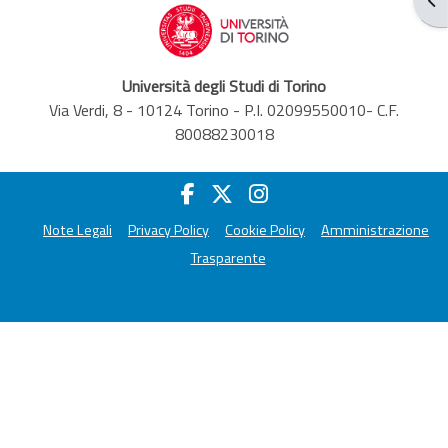
Università degli Studi di Torino
Via Verdi, 8 - 10124 Torino - P.I. 02099550010- C.F.
80088230018
Note Legali
Privacy Policy
Cookie Policy
Amministrazione
Trasparente