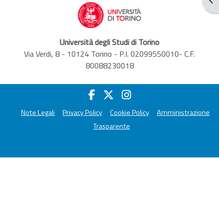
Università degli Studi di Torino
Via Verdi, 8 - 10124 Torino - P.I. 02099550010- C.F.
80088230018
Note Legali
Privacy Policy
Cookie Policy
Amministrazione
Trasparente