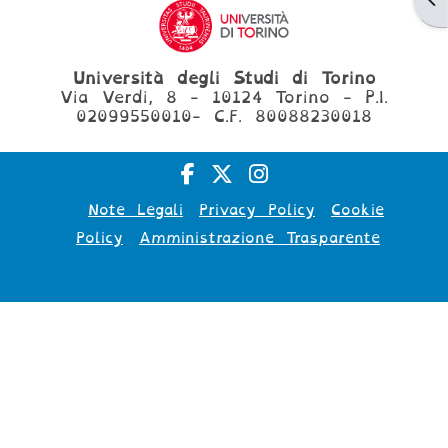
Università degli Studi di Torino
Via Verdi, 8 - 10124 Torino - P.I.
02099550010- C.F. 80088230018
Note Legali
Privacy Policy
Cookie
Policy
Amministrazione Trasparente