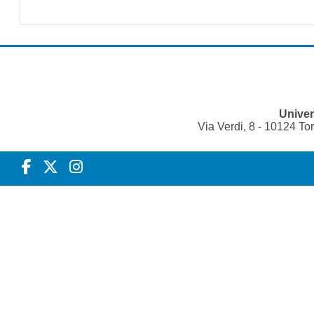
Univer
Via Verdi, 8 - 10124 T