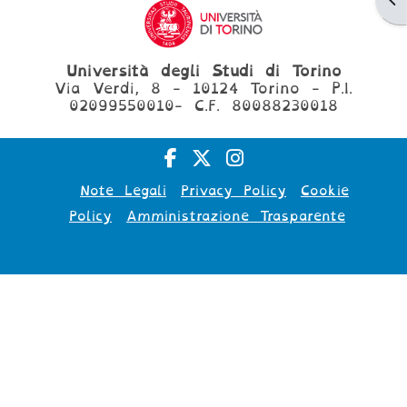
Università degli Studi di Torino
Via Verdi, 8 - 10124 Torino - P.I.
02099550010- C.F. 80088230018
Note Legali
Privacy Policy
Cookie
Policy
Amministrazione Trasparente