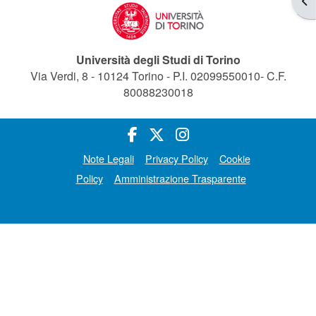
Università degli Studi di Torino
Via Verdi, 8 - 10124 Torino - P.I. 02099550010- C.F.
80088230018
Note Legali
Privacy Policy
Cookie
Policy
Amministrazione Trasparente