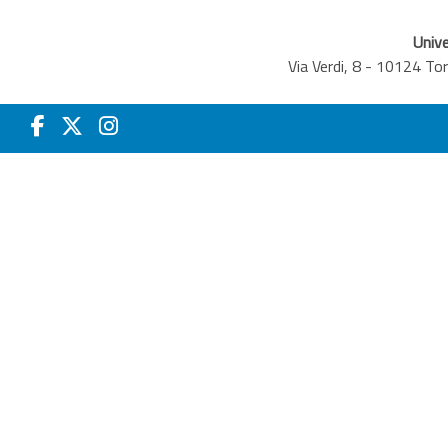
Unive
Via Verdi, 8 - 10124 T