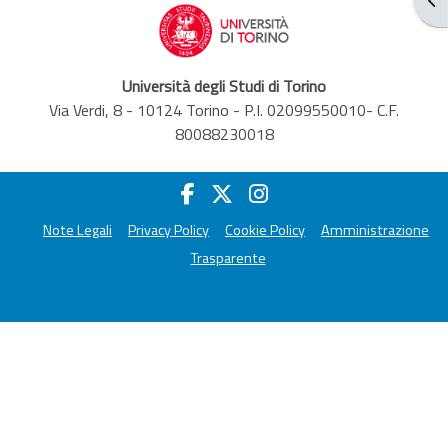
Università degli Studi di Torino
Via Verdi, 8 - 10124 Torino - P.I. 02099550010- C.F.
80088230018
Note Legali
Privacy Policy
Cookie Policy
Amministrazione
Trasparente