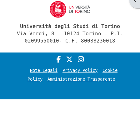
Università degli Studi di Torino
Via Verdi, 8 - 10124 Torino - P.I.
02099550010- C.F. 80088230018
Note Legali
Privacy Policy
Cookie
Policy
Amministrazione Trasparente