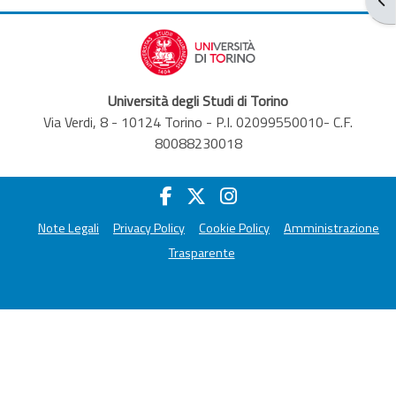
Università degli Studi di Torino
Via Verdi, 8 - 10124 Torino - P.I. 02099550010- C.F.
80088230018
Note Legali
Privacy Policy
Cookie Policy
Amministrazione
Trasparente