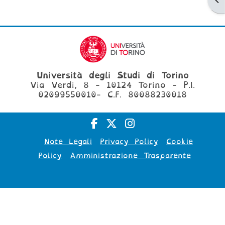
Università degli Studi di Torino
Via Verdi, 8 - 10124 Torino - P.I.
02099550010- C.F. 80088230018
Note Legali
Privacy Policy
Cookie
Policy
Amministrazione Trasparente