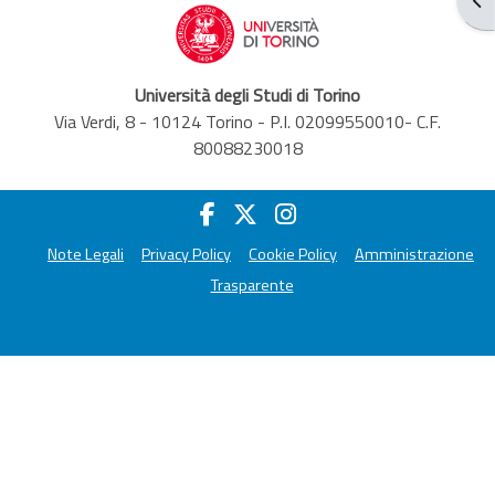
Università degli Studi di Torino
Via Verdi, 8 - 10124 Torino - P.I. 02099550010- C.F.
80088230018
Note Legali
Privacy Policy
Cookie Policy
Amministrazione
Trasparente