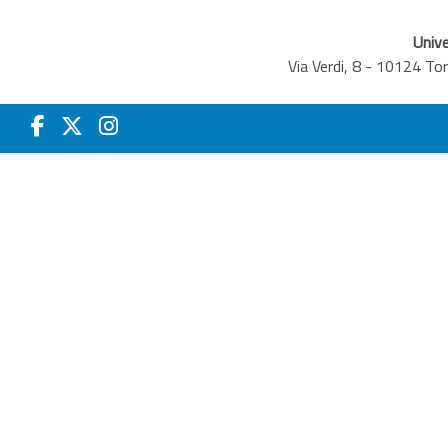
Unive
Via Verdi, 8 - 10124 T