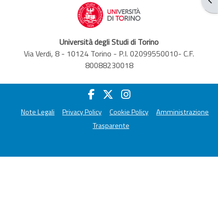
Università degli Studi di Torino
Via Verdi, 8 - 10124 Torino - P.I. 02099550010- C.F.
80088230018
Note Legali
Privacy Policy
Cookie Policy
Amministrazione
Trasparente