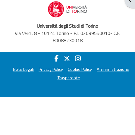
Università degli Studi di Torino
Via Verdi, 8 - 10124 Torino - P.I. 02099550010- C.F.
80088230018
Note Legali
Privacy Policy
Cookie Policy
Amministrazione
Trasparente