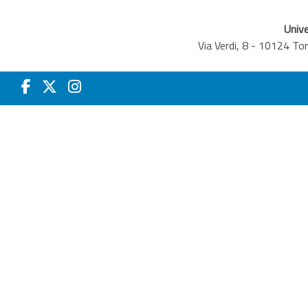
Unive
Via Verdi, 8 - 10124 T